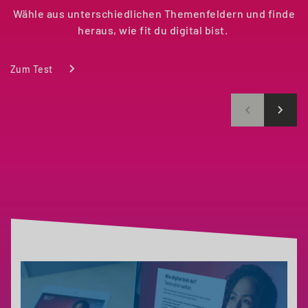
Wähle aus unterschiedlichen Themenfeldern und finde
heraus, wie fit du digital bist.
Zum Test
Video-
Player