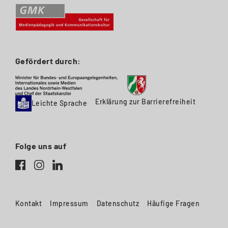
Gefördert durch:
Erklärung zur Barrierefreiheit
Leichte Sprache
Folge uns auf
Kontakt
Impressum
Datenschutz
Häufige Fragen