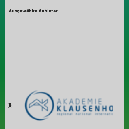
Ausgewählte Anbieter