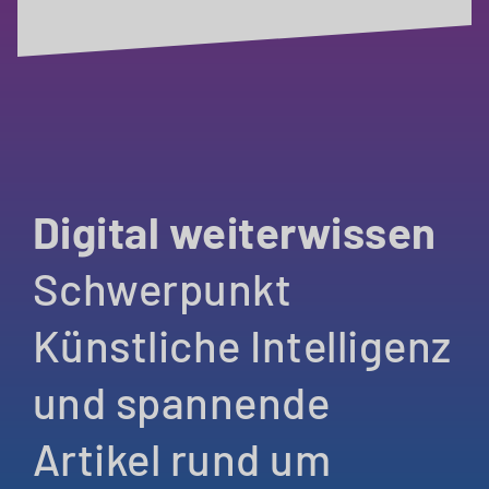
Digital weiterwissen
Schwerpunkt
Künstliche Intelligenz
und spannende
Artikel rund um