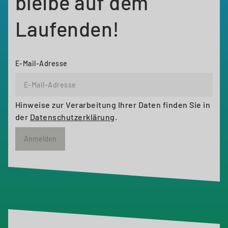
bleibe auf dem
Laufenden!
E-Mail-Adresse
Hinweise zur Verarbeitung Ihrer Daten finden Sie in
der
Datenschutzerklärung
.
Anmelden