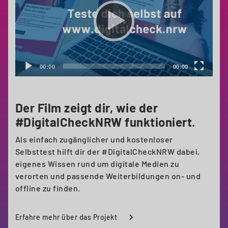
00:00
00:00
Der Film zeigt dir, wie der
#DigitalCheckNRW funktioniert.
Als einfach zugänglicher und kostenloser
Selbsttest hilft dir der #DigitalCheckNRW dabei,
eigenes Wissen rund um digitale Medien zu
verorten und passende Weiterbildungen on- und
offline zu finden.
Erfahre mehr über das Projekt