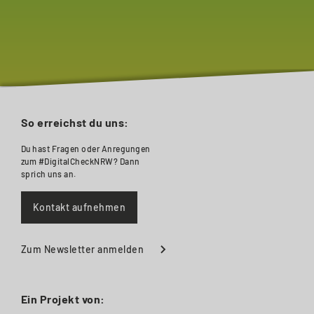
So erreichst du uns:
Du hast Fragen oder Anregungen
zum #DigitalCheckNRW? Dann
sprich uns an.
Kontakt aufnehmen
Zum Newsletter anmelden
Ein Projekt von: