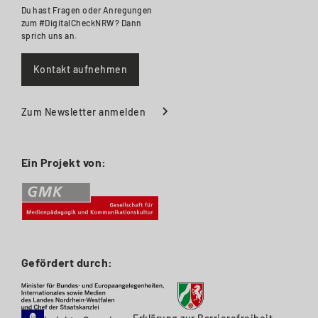
Du hast Fragen oder Anregungen
zum #DigitalCheckNRW? Dann
sprich uns an.
Kontakt aufnehmen
Zum Newsletter anmelden
Ein Projekt von:
Gefördert durch: