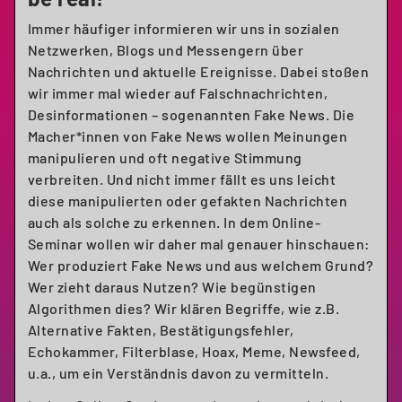
Immer häufiger informieren wir uns in sozialen
Netzwerken, Blogs und Messengern über
Nachrichten und aktuelle Ereignisse. Dabei stoßen
wir immer mal wieder auf Falschnachrichten,
Desinformationen – sogenannten Fake News. Die
Macher*innen von Fake News wollen Meinungen
manipulieren und oft negative Stimmung
verbreiten. Und nicht immer fällt es uns leicht
diese manipulierten oder gefakten Nachrichten
auch als solche zu erkennen. In dem Online-
Seminar wollen wir daher mal genauer hinschauen:
Wer produziert Fake News und aus welchem Grund?
Wer zieht daraus Nutzen? Wie begünstigen
Algorithmen dies? Wir klären Begriffe, wie z.B.
Alternative Fakten, Bestätigungsfehler,
Echokammer, Filterblase, Hoax, Meme, Newsfeed,
u.a., um ein Verständnis davon zu vermitteln.