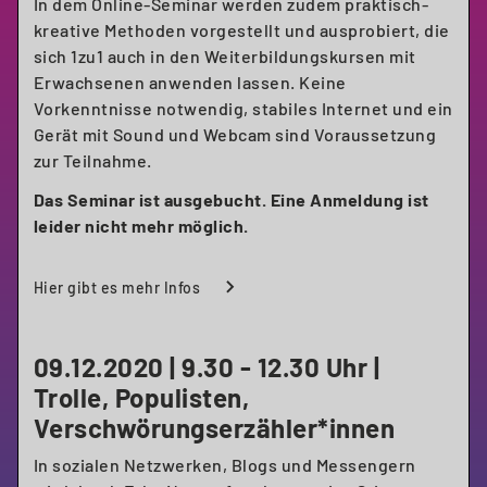
In dem Online-Seminar werden zudem praktisch-
kreative Methoden vorgestellt und ausprobiert, die
sich 1zu1 auch in den Weiterbildungskursen mit
Erwachsenen anwenden lassen. Keine
Vorkenntnisse notwendig, stabiles Internet und ein
Gerät mit Sound und Webcam sind Voraussetzung
zur Teilnahme.
Das Seminar ist ausgebucht. Eine Anmeldung ist
leider nicht mehr möglich.
Hier gibt es mehr Infos
09.12.2020 | 9.30 - 12.30 Uhr |
Trolle, Populisten,
Verschwörungserzähler*innen
In sozialen Netzwerken, Blogs und Messengern