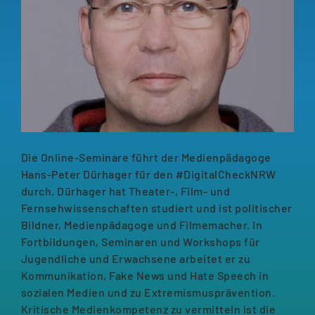
Die Online-Seminare führt der Medienpädagoge
Hans-Peter Dürhager für den #DigitalCheckNRW
durch. Dürhager hat Theater-, Film- und
Fernsehwissenschaften studiert und ist politischer
Bildner, Medienpädagoge und Filmemacher. In
Fortbildungen, Seminaren und Workshops für
Jugendliche und Erwachsene arbeitet er zu
Kommunikation, Fake News und Hate Speech in
sozialen Medien und zu Extremismusprävention.
Kritische Medienkompetenz zu vermitteln ist die