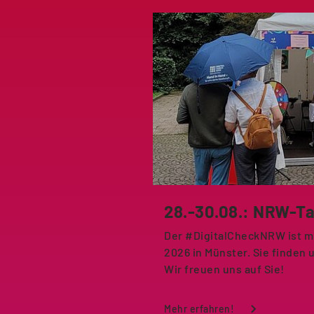
28.-30.08.: NRW-Ta
Der #DigitalCheckNRW ist m
2026 in Münster. Sie finden 
Wir freuen uns auf Sie!
Mehr erfahren!