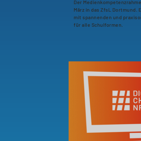
Der Medienkompetenzrahme
März in das ZfsL Dortmund. E
mit spannenden und praxiso
für alle Schulformen.