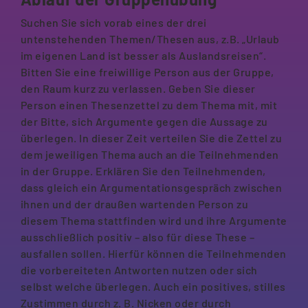
Suchen Sie sich vorab eines der drei
untenstehenden Themen/Thesen aus, z.B. „Urlaub
im eigenen Land ist besser als Auslandsreisen“.
Bitten Sie eine freiwillige Person aus der Gruppe,
den Raum kurz zu verlassen. Geben Sie dieser
Person einen Thesenzettel zu dem Thema mit, mit
der Bitte, sich Argumente gegen die Aussage zu
überlegen. In dieser Zeit verteilen Sie die Zettel zu
dem jeweiligen Thema auch an die Teilnehmenden
in der Gruppe. Erklären Sie den Teilnehmenden,
dass gleich ein Argumentationsgespräch zwischen
ihnen und der draußen wartenden Person zu
diesem Thema stattfinden wird und ihre Argumente
ausschließlich positiv – also für diese These –
ausfallen sollen. Hierfür können die Teilnehmenden
die vorbereiteten Antworten nutzen oder sich
selbst welche überlegen. Auch ein positives, stilles
Zustimmen durch z. B. Nicken oder durch