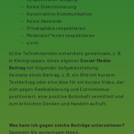
Keine Diskriminierung
Konstruktive Kommunikation
Keine Hassrede
Privatsphäre respektieren
Moderator*innen respektieren
u.v.m.
b) Die Teilnehmenden entwickeln gemeinsam, z. B.
in Kleingruppen, einen eigenen
Social-Media-
Beitrag
mit folgender Aufgabenstellung:
Gestalte einen Beitrag, z. B. ein Bild mit kurzem
Textbeitrag oder eine Idee für ein kurzes Video, der
sich gegen Radikalisierung und Extremismus
positioniert, eine positive Botschaft vermittelt und
zum kritischen Denken und Handeln aufruft.
Was kann ich gegen solche Beiträge unternehmen?
Sammeln Sie gemeinsam Ideen.