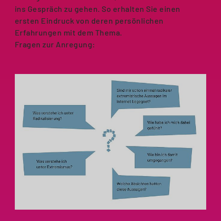
ins Gespräch zu gehen. So erhalten Sie einen
ersten Eindruck von deren persönlichen
Erfahrungen mit dem Thema.
Fragen zur Anregung: