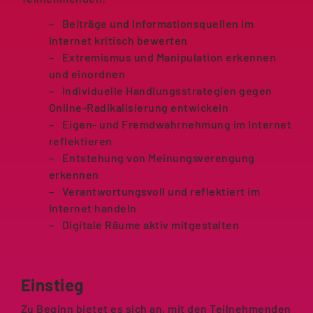
Beiträge und Informationsquellen im
Internet kritisch bewerten
Extremismus und Manipulation erkennen
und einordnen
Individuelle Handlungsstrategien gegen
Online-Radikalisierung entwickeln
Eigen- und Fremdwahrnehmung im Internet
reflektieren
Entstehung von Meinungsverengung
erkennen
Verantwortungsvoll und reflektiert im
Internet handeln
Digitale Räume aktiv mitgestalten
Einstieg
Zu Beginn bietet es sich an, mit den Teilnehmenden