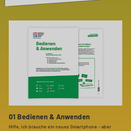
01 Bedienen & Anwenden
Hilfe, ich brauche ein neues Smartphone – aber