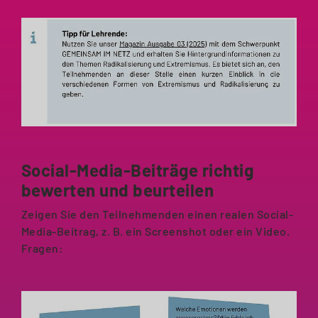
Social-Media-Beiträge richtig
bewerten und beurteilen
Zeigen Sie den Teilnehmenden einen realen Social-
Media-Beitrag, z. B. ein Screenshot oder ein Video.
Fragen: