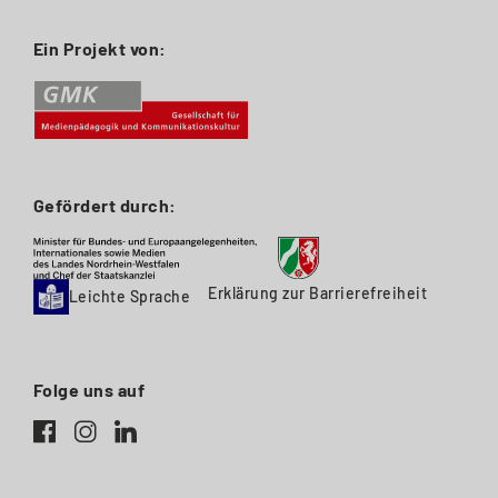
Ein Projekt von:
Gefördert durch:
Erklärung zur Barrierefreiheit
Leichte Sprache
Folge uns auf