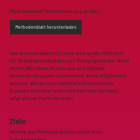
Methodenblatt Radikalisierung im Netz
Methodenblatt herunterladen
Das Internet bietet für viele eine große Plattform
für Selbstdarstellungen und Meinungsmache. Nicht
immer fällt diese positiv aus und radikale
Personen/Gruppen machen sich diese Möglichkeit
zunutze. Woran man radikale/extremistische
Gruppen erkennen kann und was man tun kann,
zeigt dieses Methodenblatt.
Ziele
Mithilfe des Methodenblatts sollen Ihre
Teilnehmenden: