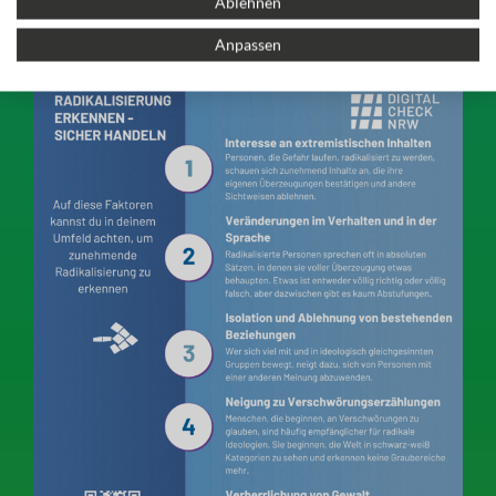
Ablehnen
Anpassen