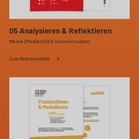
05 Analysieren & Reflektieren
Meine (Medien)Zeit sinnvoll nutzen
Zum Methodenblatt