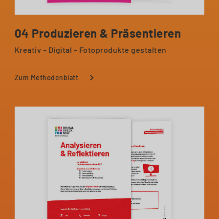
04 Produzieren & Präsentieren
Kreativ – Digital – Fotoprodukte gestalten
Zum Methodenblatt