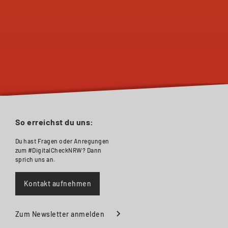
So erreichst du uns:
Du hast Fragen oder Anregungen
zum #DigitalCheckNRW? Dann
sprich uns an.
Kontakt aufnehmen
Zum Newsletter anmelden