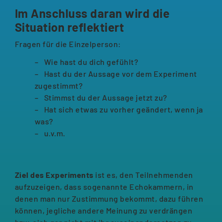
Im Anschluss daran wird die
Situation reflektiert
Fragen für die Einzelperson:
Wie hast du dich gefühlt?
Hast du der Aussage vor dem Experiment
zugestimmt?
Stimmst du der Aussage jetzt zu?
Hat sich etwas zu vorher geändert, wenn ja
was?
u.v.m.
Ziel des Experiments
ist es, den Teilnehmenden
aufzuzeigen, dass sogenannte Echokammern, in
denen man nur Zustimmung bekommt, dazu führen
können, jegliche andere Meinung zu verdrängen