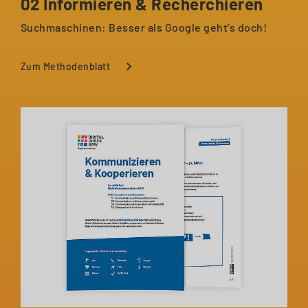
02 Informieren & Recherchieren
Suchmaschinen: Besser als Google geht’s doch!
Zum Methodenblatt