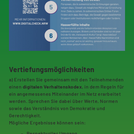
Vertiefungsmöglichkeiten
a) Erstellen Sie gemeinsam mit den Teilnehmenden
einen
digitalen Verhaltenskodex
, in dem Regeln für
ein angemessenes Miteinander im Netz erarbeitet
werden. Sprechen Sie dabei über Werte, Normen
sowie das Verständnis von Demokratie und
Gerechtigkeit.
Mögliche Ergebnisse können sein:
Respektvoller Umgang