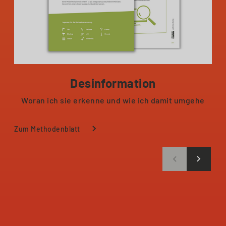
Desinformation
Woran ich sie erkenne und wie ich damit umgehe
Zum Methodenblatt