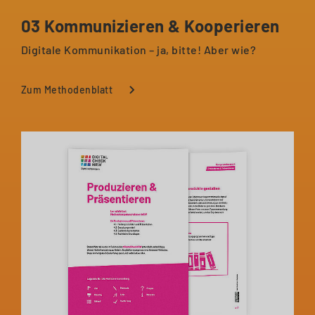
03 Kommunizieren & Kooperieren
Digitale Kommunikation – ja, bitte! Aber wie?
Zum Methodenblatt