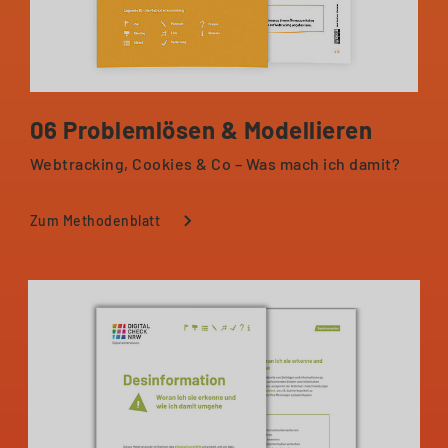
06 Problemlösen & Modellieren
Webtracking, Cookies & Co – Was mach ich damit?
Zum Methodenblatt