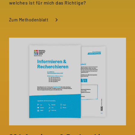
welches ist für mich das Richtige?
Zum Methodenblatt