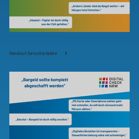
Handout herunterladen