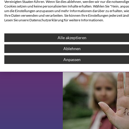
Vereinigten Staaten führen. Wenn Sie dies ablehnen, werden wir nur die notwendig
Cookies setzen und keine personalisierten Inhalte erhalten. Wählen Sie "Nein, anpas
um die Einstellungen anzupassen und mehr Informationen darüber zu erhalten, wie
Ihre Daten verwenden und verarbeiten. Sie können Ihre Einstellungen jederzeit änd
Medienkompetenz -
Lesen Sie unsere Datenschutzerklärung für weitere Informationen.
Deine ersten Schritte...
Alle akzeptieren
Ablehnen
Hier informieren
Anpassen