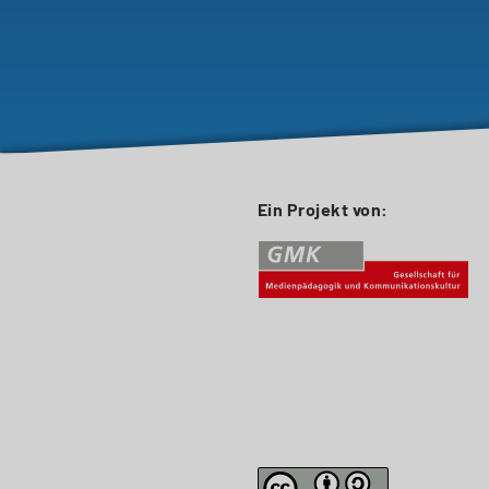
Ein Projekt von: