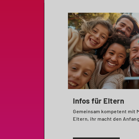
Infos für Eltern
Gemeinsam kompetent mit M
Eltern, ihr macht den Anfang