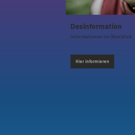
Desinformation
Informationen im Überblick
Hier informieren