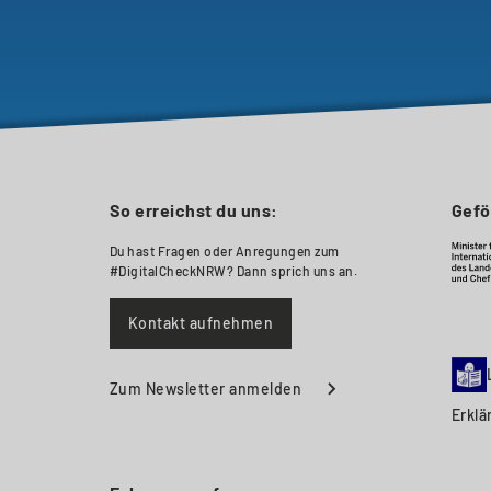
So erreichst du uns:
Gefö
Du hast Fragen oder Anregungen zum
#DigitalCheckNRW? Dann sprich uns an.
Kontakt aufnehmen
Zum Newsletter anmelden
Erklä