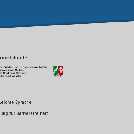
rdert durch:
Leichte Sprache
rung zur Barrierefreiheit