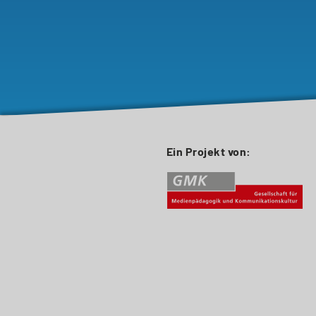
Ein Projekt von: