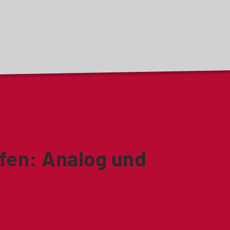
fen: Analog und