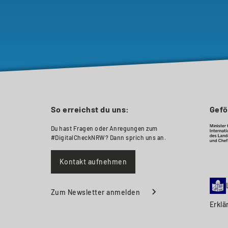
So erreichst du uns:
Gefö
Du hast Fragen oder Anregungen zum
#DigitalCheckNRW? Dann sprich uns an.
Kontakt aufnehmen
Zum Newsletter anmelden
Erklä