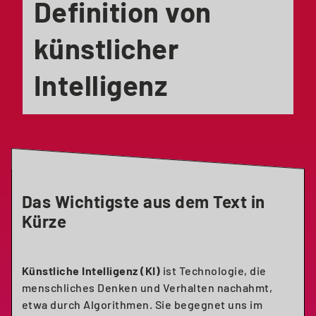
Definition von
künstlicher
Intelligenz
Das Wichtigste aus dem Text in
Kürze
Künstliche Intelligenz (KI)
ist Technologie, die
menschliches Denken und Verhalten nachahmt,
etwa durch Algorithmen. Sie begegnet uns im