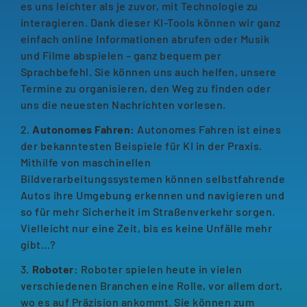
es uns leichter als je zuvor, mit Technologie zu
interagieren. Dank dieser KI-Tools können wir ganz
einfach online Informationen abrufen oder Musik
und Filme abspielen – ganz bequem per
Sprachbefehl. Sie können uns auch helfen, unsere
Termine zu organisieren, den Weg zu finden oder
uns die neuesten Nachrichten vorlesen.
2.
Autonomes Fahren:
Autonomes Fahren ist eines
der bekanntesten Beispiele für KI in der Praxis.
Mithilfe von maschinellen
Bildverarbeitungssystemen können selbstfahrende
Autos ihre Umgebung erkennen und navigieren und
so für mehr Sicherheit im Straßenverkehr sorgen.
Vielleicht nur eine Zeit, bis es keine Unfälle mehr
gibt…?
3.
Roboter:
Roboter spielen heute in vielen
verschiedenen Branchen eine Rolle, vor allem dort,
wo es auf Präzision ankommt. Sie können zum