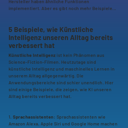
Hersteller haben ähnliche Funktionen
implementiert. Aber es gibt noch mehr Beispiele...
5 Beispiele, wie Künstliche
Intelligenz unseren Alltag bereits
verbessert hat
Künstliche Intelligenz
ist kein Phänomen aus
Science-Fiction-Filmen. Heutzutage sind
künstliche Intelligenz und maschinelles Lernen in
unserem Alltag allgegenwärtig. Die
Anwendungsbereiche sind schier unendlich. Hier
sind einige Beispiele, die zeigen, wie KI unseren
Alltag bereits verbessert hat.
1.
Sprachassistenten:
Sprachassistenten wie
Amazon Alexa, Apple Siri und Google Home machen