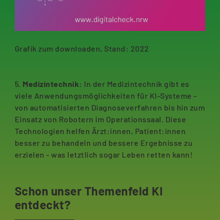
Grafik zum downloaden, Stand: 2022
5.
Medizintechnik:
In der Medizintechnik gibt es
viele Anwendungsmöglichkeiten für KI-Systeme -
von automatisierten Diagnoseverfahren bis hin zum
Einsatz von Robotern im Operationssaal. Diese
Technologien helfen Ärzt:innen, Patient:innen
besser zu behandeln und bessere Ergebnisse zu
erzielen - was letztlich sogar Leben retten kann!
Schon unser Themenfeld KI
entdeckt?