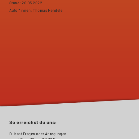
Stand: 20.05.2022
Autor*innen: Thomas Hendele
So erreichst du uns:
Du hast Fragen oder Anregungen