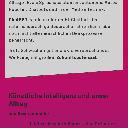
Alltag z. B. als Sprachassistenten, autonome Autos,
Roboter, Chatbots und in der Medizintechnik.
ChatGPT
ist ein moderner KI-Chatbot, der
natürlichsprachige Gespräche führen kann, aber
noch nicht alle menschlichen Denkprozesse
beherrscht.
Trotz Schwächen gilt er als vielversprechendes
Werkzeug mit großem
Zukunftspotenzial.
Künstliche Intelligenz und unser
Alltag
Inhaltsverzeichnis:
Künstliche Intelligenz - eine Definition