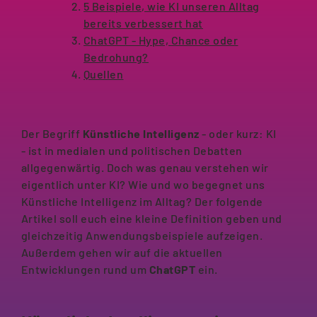
5 Beispiele, wie KI unseren Alltag
bereits verbessert hat
ChatGPT - Hype, Chance oder
Bedrohung?
Quellen
Der Begriff
Künstliche Intelligenz
- oder kurz: KI
- ist in medialen und politischen Debatten
allgegenwärtig. Doch was genau verstehen wir
eigentlich unter KI? Wie und wo begegnet uns
Künstliche Intelligenz im Alltag? Der folgende
Artikel soll euch eine kleine Definition geben und
gleichzeitig Anwendungsbeispiele aufzeigen.
Außerdem gehen wir auf die aktuellen
Entwicklungen rund um
ChatGPT
ein.