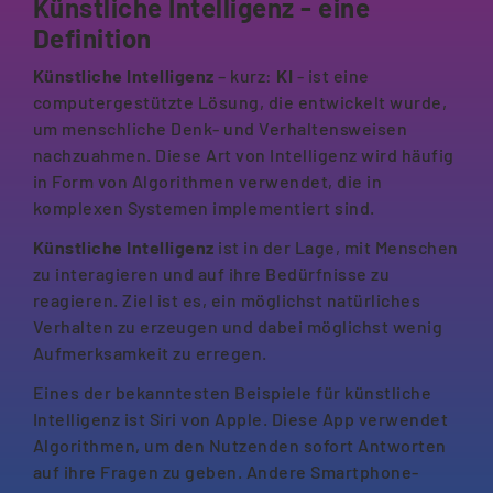
Künstliche Intelligenz - eine
Definition
Künstliche Intelligenz
– kurz:
KI
- ist eine
computergestützte Lösung, die entwickelt wurde,
um menschliche Denk- und Verhaltensweisen
nachzuahmen. Diese Art von Intelligenz wird häufig
in Form von Algorithmen verwendet, die in
komplexen Systemen implementiert sind.
Künstliche Intelligenz
ist in der Lage, mit Menschen
zu interagieren und auf ihre Bedürfnisse zu
reagieren. Ziel ist es, ein möglichst natürliches
Verhalten zu erzeugen und dabei möglichst wenig
Aufmerksamkeit zu erregen.
Eines der bekanntesten Beispiele für künstliche
Intelligenz ist Siri von Apple. Diese App verwendet
Algorithmen, um den Nutzenden sofort Antworten
auf ihre Fragen zu geben. Andere Smartphone-