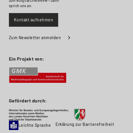
zum #DigitalCheckNRW? Dann
sprich uns an.
Kontakt aufnehmen
Zum Newsletter anmelden
Ein Projekt von:
Gefördert durch:
Erklärung zur Barrierefreiheit
Leichte Sprache