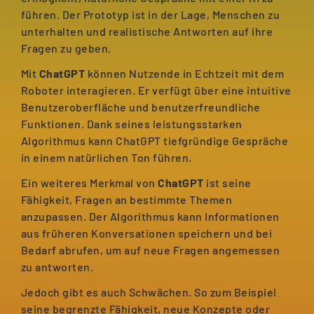
führen. Der Prototyp ist in der Lage, Menschen zu
unterhalten und realistische Antworten auf ihre
Fragen zu geben.
Mit
ChatGPT
können Nutzende in Echtzeit mit dem
Roboter interagieren. Er verfügt über eine intuitive
Benutzeroberfläche und benutzerfreundliche
Funktionen. Dank seines leistungsstarken
Algorithmus kann ChatGPT tiefgründige Gespräche
in einem natürlichen Ton führen.
Ein weiteres Merkmal von
ChatGPT
ist seine
Fähigkeit, Fragen an bestimmte Themen
anzupassen. Der Algorithmus kann Informationen
aus früheren Konversationen speichern und bei
Bedarf abrufen, um auf neue Fragen angemessen
zu antworten.
Jedoch gibt es auch Schwächen. So zum Beispiel
seine begrenzte Fähigkeit, neue Konzepte oder