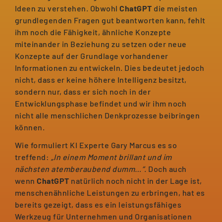
Ideen zu verstehen. Obwohl
ChatGPT
die meisten
grundlegenden Fragen gut beantworten kann, fehlt
ihm noch die Fähigkeit, ähnliche Konzepte
miteinander in Beziehung zu setzen oder neue
Konzepte auf der Grundlage vorhandener
Informationen zu entwickeln. Dies bedeutet jedoch
nicht, dass er keine höhere Intelligenz besitzt,
sondern nur, dass er sich noch in der
Entwicklungsphase befindet und wir ihm noch
nicht alle menschlichen Denkprozesse beibringen
können.
Wie formuliert KI Experte Gary Marcus es so
treffend:
„In einem Moment brillant und im
nächsten atemberaubend dumm…“
. Doch auch
wenn
ChatGPT
natürlich noch nicht in der Lage ist,
menschenähnliche Leistungen zu erbringen, hat es
bereits gezeigt, dass es ein leistungsfähiges
Werkzeug für Unternehmen und Organisationen