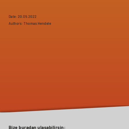
Date: 20.05.2022
Authors: Thomas Hendele
Bize buradan ulaşabilirsin: