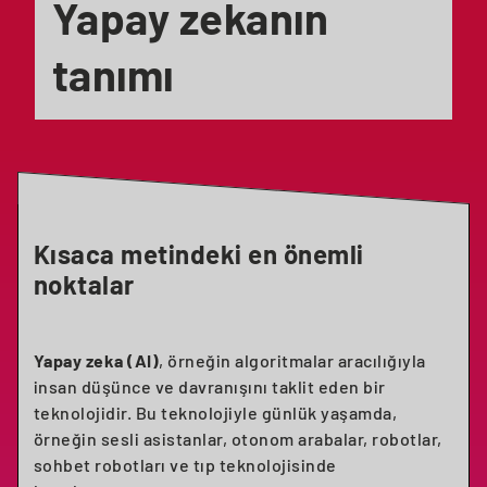
Yapay zekanın
tanımı
Kısaca metindeki en önemli
noktalar
Yapay zeka (AI)
, örneğin algoritmalar aracılığıyla
insan düşünce ve davranışını taklit eden bir
teknolojidir. Bu teknolojiyle günlük yaşamda,
örneğin sesli asistanlar, otonom arabalar, robotlar,
sohbet robotları ve tıp teknolojisinde