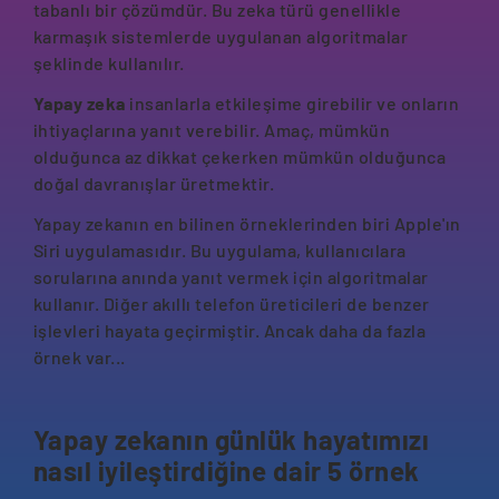
tabanlı bir çözümdür. Bu zeka türü genellikle
karmaşık sistemlerde uygulanan algoritmalar
şeklinde kullanılır.
Yapay zeka
insanlarla etkileşime girebilir ve onların
ihtiyaçlarına yanıt verebilir. Amaç, mümkün
olduğunca az dikkat çekerken mümkün olduğunca
doğal davranışlar üretmektir.
Yapay zekanın en bilinen örneklerinden biri Apple'ın
Siri uygulamasıdır. Bu uygulama, kullanıcılara
sorularına anında yanıt vermek için algoritmalar
kullanır. Diğer akıllı telefon üreticileri de benzer
işlevleri hayata geçirmiştir. Ancak daha da fazla
örnek var...
Yapay zekanın günlük hayatımızı
nasıl iyileştirdiğine dair 5 örnek