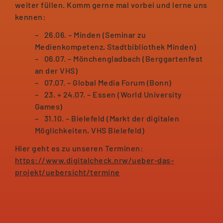
weiter füllen. Komm gerne mal vorbei und lerne uns
kennen:
26.06. – Minden (Seminar zu
Medienkompetenz, Stadtbibliothek Minden)
06.07. – Mönchengladbach (Berggartenfest
an der VHS)
07.07. – Global Media Forum (Bonn)
23. + 24.07. – Essen (World University
Games)
31.10. – Bielefeld (Markt der digitalen
Möglichkeiten, VHS Bielefeld)
Hier geht es zu unseren Terminen:
https://www.digitalcheck.nrw/ueber-das-
projekt/uebersicht/termine