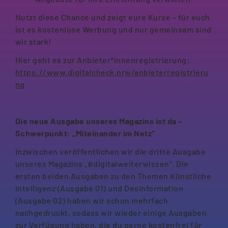
Nutzt diese Chance und zeigt eure Kurse – für euch
ist es kostenlose Werbung und nur gemeinsam sind
wir stark!
Hier geht es zur Anbieter*innenregistrierung:
https://www.digitalcheck.nrw/anbieterregistrieru
ng
Die neue Ausgabe unseres Magazins ist da –
Schwerpunkt: „Miteinander im Netz“
Inzwischen veröffentlichen wir die dritte Ausgabe
unseres Magazins „#digitalweiterwissen“. Die
ersten beiden Ausgaben zu den Themen Künstliche
Intelligenz (Ausgabe 01) und Desinformation
(Ausgabe 02) haben wir schon mehrfach
nachgedruckt, sodass wir wieder einige Ausgaben
zur Verfügung haben, die du gerne kostenfrei für