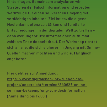
hinterfragen. Gemeinsam analysieren wir
Strategien der Falschinformation und erproben
Werkzeuge für einen souveränen Umgang mit
verdächtigen Inhalten. Ziel ist es, die eigene
Medienkompetenz zu stärken und fundierte
Entscheidungen in der digitalen Welt zu treffen –
denn wer ungeprüfte Informationen aufnimmt,
zahlt am Ende doppelt drauf. Der Workshop richtet
sich an alle, die sich sicherer im Umgang mit Online-
Quellen machen möchten und wird
auf Englisch
angeboten.
Hier geht es zur Anmeldung:
https://www.digitalcheck.nrw/ueber-das-
projekt/uebersicht/termine/240625-online-
seminar-bekaempfung-von-desinformation
(Anmeldung bis 17.06.)