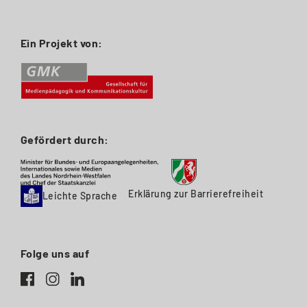
Ein Projekt von:
Gefördert durch:
Erklärung zur Barrierefreiheit
Leichte Sprache
Folge uns auf