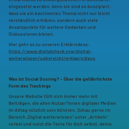
eingesetzt werden, denn sie sind so konzipiert,
dass sie ein bestimmtes Thema nicht nur leicht
verständlich erklären, sondern auch viele
Ansatzpunkte für weitere Gedanken und
Diskussionen bieten.
Hier geht es zu unseren Erklärvideos:
https://www.digitalcheck.nrw/digital-
weiterwissen/uebersicht/erklaervideos
Was ist Social Scoring? – Über die gefährlichste
Form des Trackings
Unsere Website füllt sich immer mehr mit
Beiträgen, die allen Nutzer*innen digitaler Medien
im Alltag nützlich sein könnten. Schau gerne im
Bereich „Digital weiterwissen“ unter „Artikeln“
vorbei und nutzt die Texte für dich selbst, deine