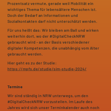
Prozentsatz vermute, gerade weil Mobilität ein
wichtiges Thema für lebensältere Menschen ist.
Doch der Bedarf an Informationen und
Sozialkontakten darf nicht unterschätzt werden.
Für uns heißt das: Wir bleiben am Ball und wirken
weiterhin dort, wo der #DigitalCheckNRW
gebraucht wird - an der Basis verschiedener
digitaler Kompetenzen, die unabhängig vom Alter
gebraucht werden.
Hier geht es zu der Studie:
https://mpfs.de/studie/sim-studie-2024/
Termine
Wir sind ständig in NRW unterwegs, um den
#DigitalCheckNRW vorzustellen. Im Laufe des
Jahres wird sich unser Terminkalender auch noch