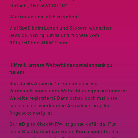
einfach „DigitalWOCHEN“.
Wir freuen uns, dich zu sehen!
Viel Spaß beim Lesen und Stöbern wünschen
Jessica, Asbirg, Linda und Michèle vom
#DigitalCheckNRW-Team
Hilf mit, unsere Weiterbildungsdatenbank zu
füllen!
Bist du als Anbieter*in von Seminaren,
Veranstaltungen oder Weiterbildungen auf unserer
Website registriert? Dann schau doch mal bitte
nach, ob mal wieder eine Aktualisierung der
Angebote nötig ist.
Der #DigitalCheckNRW ist genau dafür da: Für
mehr Sichtbarkeit der vielen Kursangebote, die