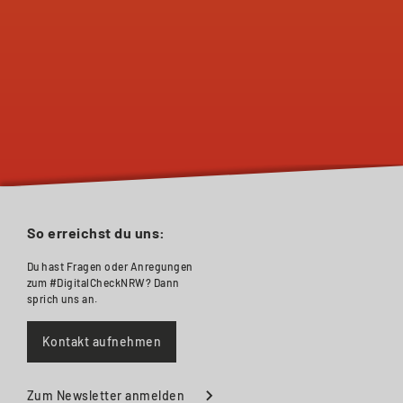
So erreichst du uns:
Du hast Fragen oder Anregungen
zum #DigitalCheckNRW? Dann
sprich uns an.
Kontakt aufnehmen
Zum Newsletter anmelden