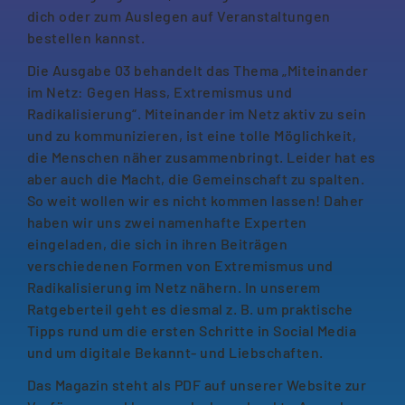
dich oder zum Auslegen auf Veranstaltungen
bestellen kannst.
Die Ausgabe 03 behandelt das Thema „Miteinander
im Netz: Gegen Hass, Extremismus und
Radikalisierung“. Miteinander im Netz aktiv zu sein
und zu kommunizieren, ist eine tolle Möglichkeit,
die Menschen näher zusammenbringt. Leider hat es
aber auch die Macht, die Gemeinschaft zu spalten.
So weit wollen wir es nicht kommen lassen! Daher
haben wir uns zwei namenhafte Experten
eingeladen, die sich in ihren Beiträgen
verschiedenen Formen von Extremismus und
Radikalisierung im Netz nähern. In unserem
Ratgeberteil geht es diesmal z. B. um praktische
Tipps rund um die ersten Schritte in Social Media
und um digitale Bekannt- und Liebschaften.
Das Magazin steht als PDF auf unserer Website zur