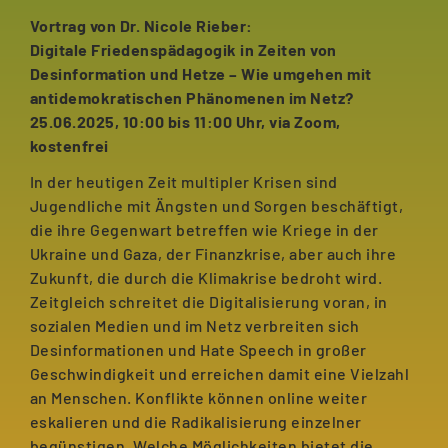
Vortrag von Dr. Nicole Rieber:
Digitale Friedenspädagogik in Zeiten von
Desinformation und Hetze – Wie umgehen mit
antidemokratischen Phänomenen im Netz?
25.06.2025, 10:00 bis 11:00 Uhr, via Zoom,
kostenfrei
In der heutigen Zeit multipler Krisen sind
Jugendliche mit Ängsten und Sorgen beschäftigt,
die ihre Gegenwart betreffen wie Kriege in der
Ukraine und Gaza, der Finanzkrise, aber auch ihre
Zukunft, die durch die Klimakrise bedroht wird.
Zeitgleich schreitet die Digitalisierung voran, in
sozialen Medien und im Netz verbreiten sich
Desinformationen und Hate Speech in großer
Geschwindigkeit und erreichen damit eine Vielzahl
an Menschen. Konflikte können online weiter
eskalieren und die Radikalisierung einzelner
begünstigen. Welche Möglichkeiten bietet die