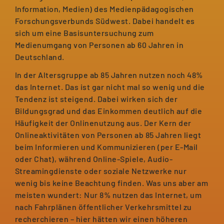
Information, Medien) des Medienpädagogischen
Forschungsverbunds Südwest. Dabei handelt es
sich um eine Basisuntersuchung zum
Medienumgang von Personen ab 60 Jahren in
Deutschland.
In der Altersgruppe ab 85 Jahren nutzen noch 48%
das Internet. Das ist gar nicht mal so wenig und die
Tendenz ist steigend. Dabei wirken sich der
Bildungsgrad und das Einkommen deutlich auf die
Häufigkeit der Onlinenutzung aus. Der Kern der
Onlineaktivitäten von Personen ab 85 Jahren liegt
beim Informieren und Kommunizieren (per E-Mail
oder Chat), während Online-Spiele, Audio-
Streamingdienste oder soziale Netzwerke nur
wenig bis keine Beachtung finden. Was uns aber am
meisten wundert: Nur 8% nutzen das Internet, um
nach Fahrplänen öffentlicher Verkehrsmittel zu
recherchieren – hier hätten wir einen höheren