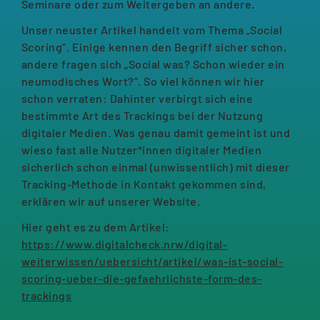
Seminare oder zum Weitergeben an andere.
Unser neuster Artikel handelt vom Thema „Social
Scoring“. Einige kennen den Begriff sicher schon,
andere fragen sich „Social was? Schon wieder ein
neumodisches Wort?“. So viel können wir hier
schon verraten: Dahinter verbirgt sich eine
bestimmte Art des Trackings bei der Nutzung
digitaler Medien. Was genau damit gemeint ist und
wieso fast alle Nutzer*innen digitaler Medien
sicherlich schon einmal (unwissentlich) mit dieser
Tracking-Methode in Kontakt gekommen sind,
erklären wir auf unserer Website.
Hier geht es zu dem Artikel:
https://www.digitalcheck.nrw/digital-
weiterwissen/uebersicht/artikel/was-ist-social-
scoring-ueber-die-gefaehrlichste-form-des-
trackings