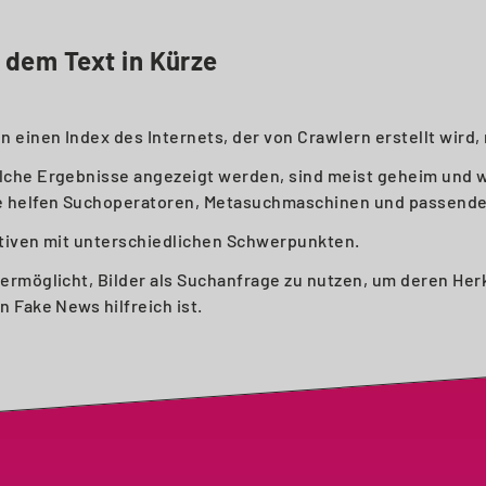
 dem Text in Kürze
einen Index des Internets, der von Crawlern erstellt wird, 
che Ergebnisse angezeigt werden, sind meist geheim und 
e helfen Suchoperatoren, Metasuchmaschinen und passende
ativen mit unterschiedlichen Schwerpunkten.
ermöglicht, Bilder als Suchanfrage zu nutzen, um deren He
 Fake News hilfreich ist.