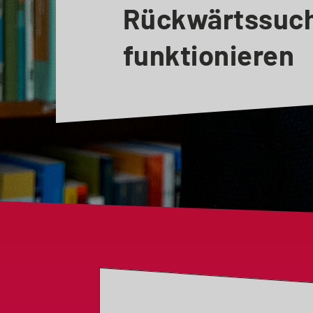
Rückwärtssuc
funktionieren