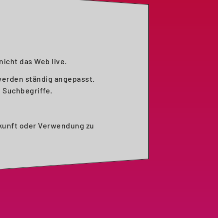
nicht das Web live.
werden ständig angepasst.
 Suchbegriffe.
rkunft oder Verwendung zu