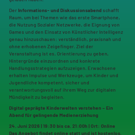
Der
Informations- und Diskussionsabend
schafft
Raum, um bei Themen wie das erste Smartphone,
die Nutzung Sozialer Netzwerke, die Eignung von
Games und den Einsatz von Künstlicher Intelligenz
genau hinzuschauen: verständlich, praxisnah und
ohne erhobenen Zeigefinger. Ziel der
Veranstaltung ist es, Orientierung zu geben,
Hintergründe einzuordnen und konkrete
Handlungsstrategien aufzuzeigen. Erwachsene
erhalten Impulse und Werkzeuge, um Kinder und
Jugendliche kompetent, sicher und
verantwortungsvoll auf ihrem Weg zur digitalen
Mündigkeit zu begleiten.
Digital geprägte Kinderwelten verstehen – Ein
Abend für gelingende Medienerziehung
24. Juni 2026 | 19:30 bis ca. 21:00h | Ort: Online
Das Angebot findet online statt und ist kostenlos.