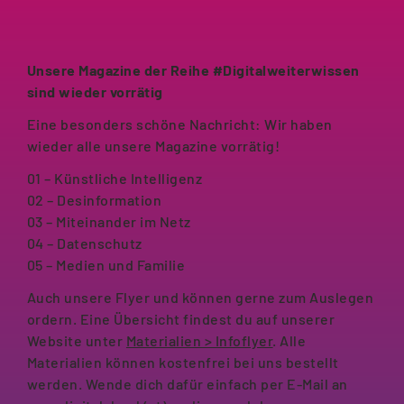
Unsere Magazine der Reihe #Digitalweiterwissen
sind wieder vorrätig
Eine besonders schöne Nachricht: Wir haben
wieder alle unsere Magazine vorrätig!
01 – Künstliche Intelligenz
02 – Desinformation
03 – Miteinander im Netz
04 – Datenschutz
05 – Medien und Familie
Auch unsere Flyer und können gerne zum Auslegen
ordern. Eine Übersicht findest du auf unserer
Website unter
Materialien > Infoflyer
. Alle
Materialien können kostenfrei bei uns bestellt
werden. Wende dich dafür einfach per E-Mail an