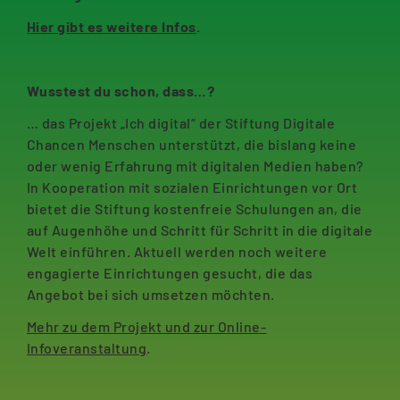
Hier gibt es weitere Infos
.
Wusstest du schon, dass…?
… das Projekt „Ich digital“ der Stiftung Digitale
Chancen Menschen unterstützt, die bislang keine
oder wenig Erfahrung mit digitalen Medien haben?
In Kooperation mit sozialen Einrichtungen vor Ort
bietet die Stiftung kostenfreie Schulungen an, die
auf Augenhöhe und Schritt für Schritt in die digitale
Welt einführen. Aktuell werden noch weitere
engagierte Einrichtungen gesucht, die das
Angebot bei sich umsetzen möchten.
Mehr zu dem Projekt und zur Online-
Infoveranstaltung
.