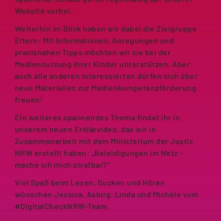
Website vorbei.
Weiterhin im Blick haben wir dabei die Zielgruppe
Eltern: Mit Informationen, Anregungen und
praxisnahen Tipps möchten wir sie bei der
Mediennutzung ihrer Kinder unterstützen. Aber
auch alle anderen Interessierten dürfen sich über
neue Materialien zur Medienkompetenzförderung
freuen!
Ein weiteres spannendes Thema findet ihr in
unserem neuen Erklärvideo, das wir in
Zusammenarbeit mit dem Ministerium der Justiz
NRW erstellt haben: „Beleidigungen im Netz -
mache ich mich strafbar?“
Viel Spaß beim Lesen, Gucken und Hören
wünschen Jessica, Asbirg, Linda und Michèle vom
#DigitalCheckNRW-Team