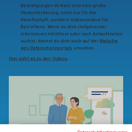
Beleidigungen im Netz sind eine große
Herausforderung, nicht nur für die
Gesellschaft, sondern insbesondere für
Betroffene. Wenn du dich tiefgehender
informieren möchtest oder nach Anlaufstellen
suchst, kannst du dich auch auf der
Website
des Opferschutzportals
umsehen.
Hier geht es zu den Videos
.
Datenschutzbestimmungen