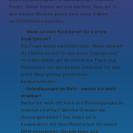
finden. Daher freuen wir uns darüber, dass wir in
den letzten Wochen gleich zwei neue Videos
veröffentlichen konnten:
Wann ist dein Kind bereit für's erste
Smartphone?
Die Frage lautet vielleicht eher: Wann sind wir
als Familie bereit für das erste Smartphone?
Im Video geben wir dir hilfreiche Tipps und
Richtlinien, um den besten Zeitpunkt für das
erste Smartphone gemeinsam
herauszufinden.
Beleidigungen im Netz - mache ich mich
strafbar?
Mache ich mich mit Hass und Beleidigungen im
Internet strafbar? Welche Grenzen hat
Meinungsfreiheit? Das Video ist in
Kooperation mit dem Ministerium für Justiz
NRW entstanden. Gerade Hass und