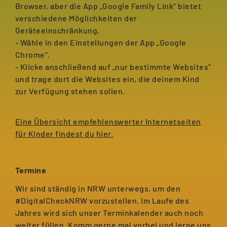
Browser, aber die App „Google Family Link“ bietet
verschiedene Möglichkeiten der
Geräteeinschränkung.
- Wähle in den Einstellungen der App „Google
Chrome“.
- Klicke anschließend auf „nur bestimmte Websites“
und trage dort die Websites ein, die deinem Kind
zur Verfügung stehen sollen.
Eine Übersicht empfehlenswerter Internetseiten
für Kinder findest du hier.
Termine
Wir sind ständig in NRW unterwegs, um den
#DigitalCheckNRW vorzustellen. Im Laufe des
Jahres wird sich unser Terminkalender auch noch
weiter füllen. Komm gerne mal vorbei und lerne uns