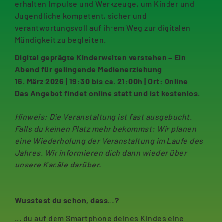
erhalten Impulse und Werkzeuge, um Kinder und
Jugendliche kompetent, sicher und
verantwortungsvoll auf ihrem Weg zur digitalen
Mündigkeit zu begleiten.
Digital geprägte Kinderwelten verstehen – Ein
Abend für gelingende Medienerziehung
16. März 2026 | 19:30 bis ca. 21:00h | Ort: Online
Das Angebot findet online statt und ist kostenlos.
Hinweis: Die Veranstaltung ist fast ausgebucht.
Falls du keinen Platz mehr bekommst: Wir planen
eine Wiederholung der Veranstaltung im Laufe des
Jahres. Wir informieren dich dann wieder über
unsere Kanäle darüber.
Wusstest du schon, dass…?
... du auf dem Smartphone deines Kindes eine