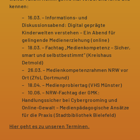
kennen:
16.03. – Informations- und
Diskussionsabend: Digital geprägte
Kinderwelten verstehen – Ein Abend für
gelingende Medienerziehung (online)
18.03. – Fachtag „Medienkompetenz – Sicher,
smart und selbstbestimmt“ (Kreishaus
Detmold)
26.03. – Medienkompetenzrahmen NRW vor
Ort (ZfsL Dortmund)
18.04. – Medienprobiertag (VHS Münster)
10.06. – NRW-Fachtag der GMK:
Handlungssicher bei Cybergrooming und
Online-Gewalt – Medienpädagogische Ansätze
für die Praxis (Stadtbibliothek Bielefeld)
Hier geht es zu unseren Terminen.