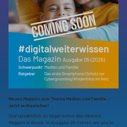
Neues Magazin zum Thema Medien und Familie –
Jetzt vorbestellen!
Und tatsächlich ist sogar schon das nächste
Magazin in Druck. In Ausgabe 05 richten wir uns in