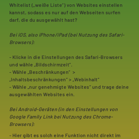
Whitelist („weiße Liste“) von Websites einstellen
kannst, sodass es nur auf den Webseiten surfen
darf, die du ausgewählt hast?
Bei iOS, also iPhone/iPad (bei Nutzung des Safari-
Browsers):
- Klicke in die Einstellungen des Safari-Browsers
und wähle „Bildschirmzeit“.
- Wähle „Beschränkungen“ >
„Inhaltsbeschränkungen“ > „Webinhalt“
- Wähle „nur genehmigte Websites“ und trage deine
ausgewählten Websites ein.
Bei Android-Geräten (in den Einstellungen von
Google Family Link bei Nutzung des Chrome-
Browsers):
- Hier gibt es solch eine Funktion nicht direkt im