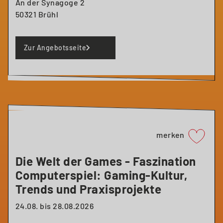
An der Synagoge 2
50321 Brühl
Zur Angebotsseite
merken
Die Welt der Games - Faszination
Computerspiel: Gaming-Kultur,
Trends und Praxisprojekte
24.08. bis 28.08.2026