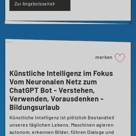
Zur Angebotsseite
merken
Künstliche Intelligenz im Fokus
Vom Neuronalen Netz zum
ChatGPT Bot - Verstehen,
Verwenden, Vorausdenken -
Bildungsurlaub
Künstliche Intelligenz ist plötzlich Bestandteil
unseres täglichen Lebens. Maschinen agieren
autonom, erkennen Bilder, führen Dialoge und