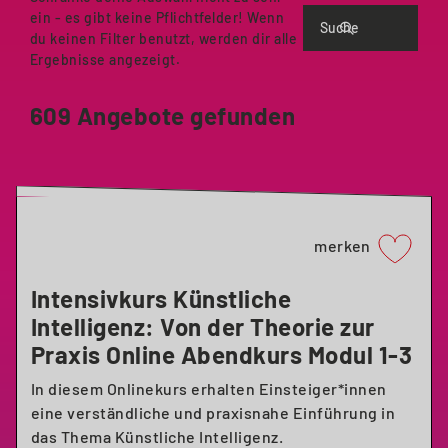
ein - es gibt keine Pflichtfelder! Wenn
Suche
du keinen Filter benutzt, werden dir alle
Ergebnisse angezeigt.
609 Angebote gefunden
merken
Intensivkurs Künstliche
Intelligenz: Von der Theorie zur
Praxis Online Abendkurs Modul 1-3
In diesem Onlinekurs erhalten Einsteiger*innen
eine verständliche und praxisnahe Einführung in
das Thema Künstliche Intelligenz.