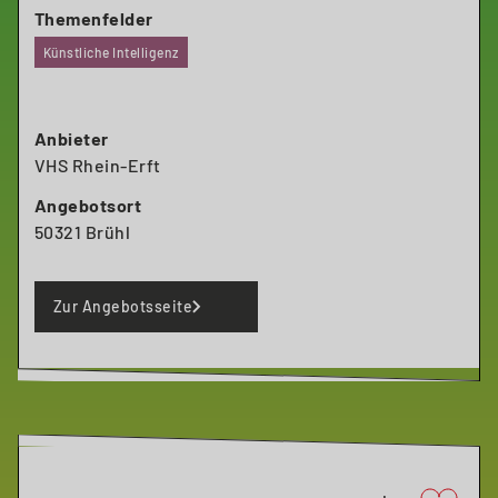
Themenfelder
Künstliche Intelligenz
Anbieter
VHS Rhein-Erft
Angebotsort
50321 Brühl
Zur Angebotsseite