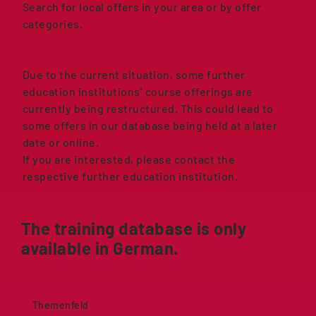
Search for local offers in your area or by offer
categories.
Due to the current situation, some further
education institutions’ course offerings are
currently being restructured. This could lead to
some offers in our database being held at a later
date or online.
If you are interested, please contact the
respective further education institution.
The training database is only
available in German.
Themenfeld