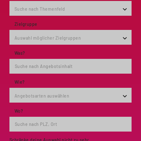
Suche nach Themenfeld
Zielgruppe
Auswahl möglicher Zielgruppen
Was?
Wie?
Angebotsarten auswählen
Wo?
Schränke deine Auswahl nicht zu sehr