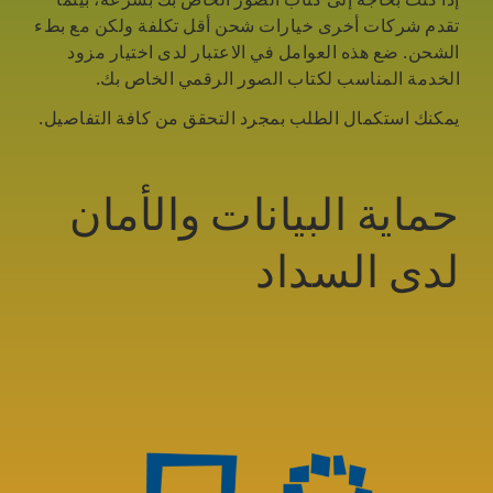
تقدم شركات أخرى خيارات شحن أقل تكلفة ولكن مع بطء
الشحن. ضع هذه العوامل في الاعتبار لدى اختيار مزود
الخدمة المناسب لكتاب الصور الرقمي الخاص بك.
يمكنك استكمال الطلب بمجرد التحقق من كافة التفاصيل.
حماية البيانات والأمان
لدى السداد