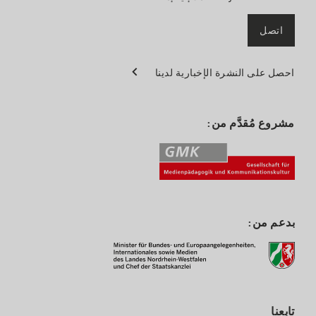
اتصل
احصل على النشرة الإخبارية لدينا
مشروع مُقدَّم من:
بدعم من:
تابعنا