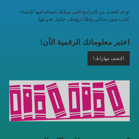
توجد العديد من البرامج التي يمكنك استخدامها لإنشاء
كتاب صور مثالي وفقًا لرؤيتك. حاول تجربتها.
اختبر معلوماتك الرقمية الآن!
اكتشف مهاراتك!