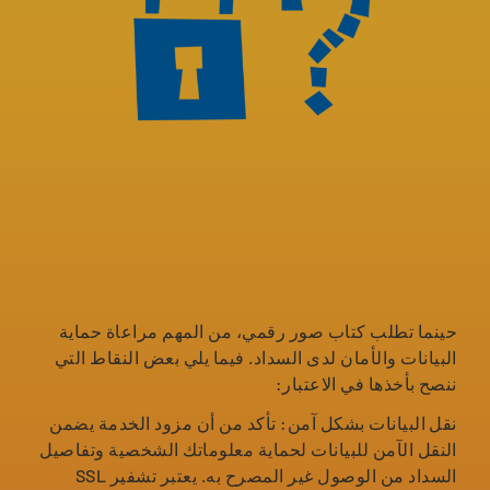
حينما تطلب كتاب صور رقمي، من المهم مراعاة حماية
البيانات والأمان لدى السداد. فيما يلي بعض النقاط التي
ننصح بأخذها في الاعتبار:
نقل البيانات بشكل آمن: تأكد من أن مزود الخدمة يضمن
النقل الآمن للبيانات لحماية معلوماتك الشخصية وتفاصيل
السداد من الوصول غير المصرح به. يعتبر تشفير SSL